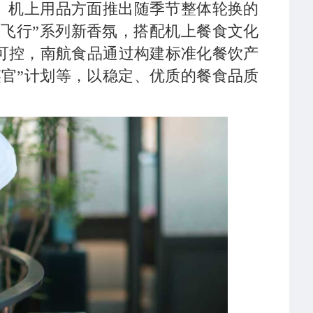
。机上用品方面推出随季节整体轮换的
风飞行”系列新香氛，搭配机上餐食文化
可控，南航食品通过构建标准化餐饮产
官”计划等，以稳定、优质的餐食品质