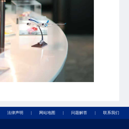
法律声明
|
网站地图
|
问题解答
|
联系我们