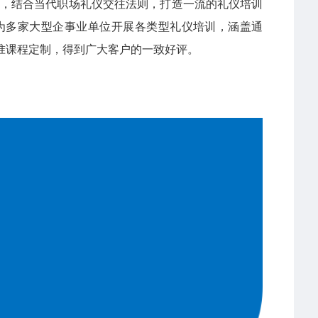
华，结合当代职场礼仪交往法则，打造一流的礼仪培训
为多家大型企事业单位开展各类型礼仪培训，涵盖通
准课程定制，得到广大客户的一致好评。