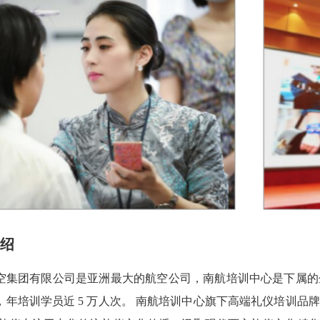
绍
空集团有限公司是亚洲最大的航空公司，南航培训中心是下属的
，年培训学员近 5 万人次。 南航培训中心旗下高端礼仪培训