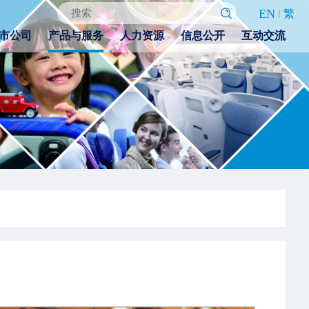
EN
繁
市公司
产品与服务
人力资源
信息公开
互动交流