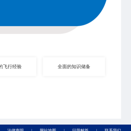
的飞行经验
全面的知识储备
法律声明
|
网站地图
|
问题解答
|
联系我们