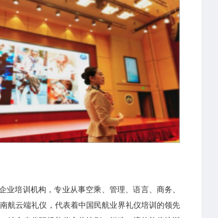
企业培训机构，专业从事空乘、管理、语言、商务、
品牌南航云端礼仪，代表着中国民航业界礼仪培训的领先