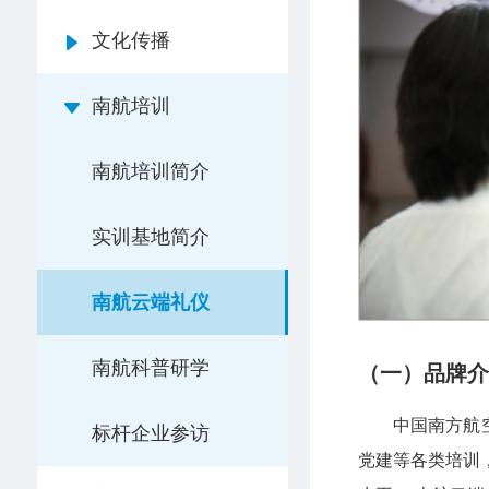
文化传播
南航培训
南航培训简介
实训基地简介
南航云端礼仪
南航科普研学
（一）品牌介
中国南方航
标杆企业参访
党建等各类培训