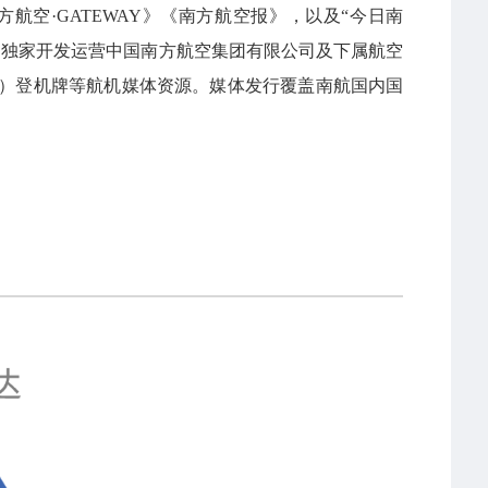
航空·GATEWAY》《南方航空报》，以及“今日南
，独家开发运营中国南方航空集团有限公司及下属航空
）登机牌等航机媒体资源。媒体发行覆盖南航国内国