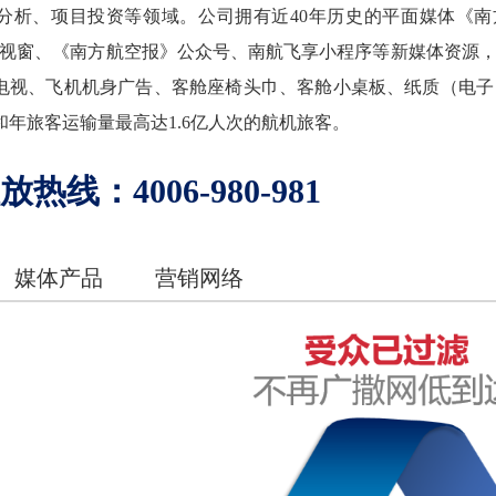
分析、项目投资等领域。公司拥有近40年历史的平面媒体《南方
航视窗、《南方航空报》公众号、南航飞享小程序等新媒体资源
电视、飞机机身广告、客舱座椅头巾、客舱小桌板、纸质（电子
线和年旅客运输量最高达1.6亿人次的航机旅客。
热线：4006-980-981
媒体产品
营销网络