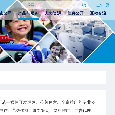
EN
繁
市公司
产品与服务
人力资源
信息公开
互动交流
一从事媒体开发运营、公关创意、全案推广的专业公
制作、营销传播、展览策划、网络推广、广告代理、