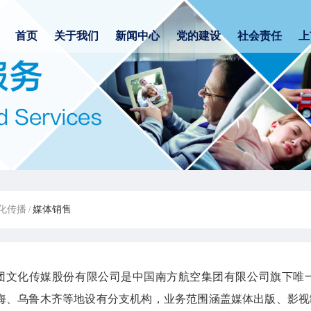
首页
关于我们
新闻中心
党的建设
社会责任
上
化传播
媒体销售
/
团文化传媒股份有限公司是中国南方航空集团有限公司旗下唯
海、乌鲁木齐等地设有分支机构，业务范围涵盖媒体出版、影视