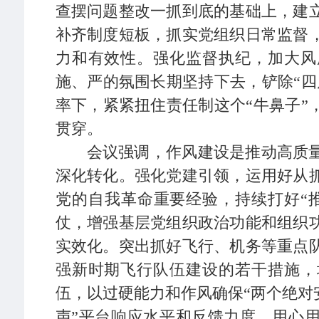
查摆问题整改一抓到底的基础上，建
补齐制度短板，抓实党组织日常监督
力和有效性。强化监督执纪，加大风
施、严的氛围长期坚持下去，铲除“四
率下，紧紧扭住责任制这个“牛鼻子”
贯穿。
会议强调，作风建设是推动高质
深化转化。强化党建引领，运用好从
党的自我革命重要经验，持续打好“
仗，增强基层党组织政治功能和组织
实效化。突出抓好飞行、机务等重点
强新时期飞行队伍建设的若干措施，
伍，以过硬能力和作风确保“两个绝对
声”平台响应水平和反馈力度，用心