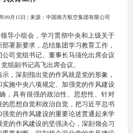
5年09月15日
| 来源：中国南方航空集团有限公司
作领导小组会，学习贯彻中央和上级关于
新部署新要求，总结集团学习教育工作，
团公司党组书记、董事长马须伦出席会议
，党组副书记高飞出席会议。
指示，深刻指出党的作风就是党的形象，
和实施中央八项规定、加强党的作风建设
确，具有很强的政治性、思想性、针对
设的思想自觉和政治自觉，把习近平总书
加强党的作风建设的重要论述贯通起来学
强党的作风建设的坚强决心，深刻领会习