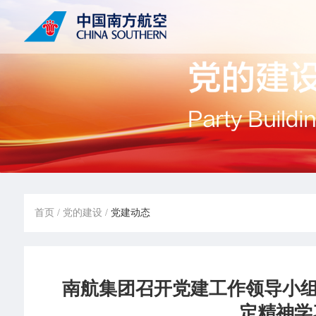
首页
/
党的建设
/
党建动态
南航集团召开党建工作领导小组
定精神学