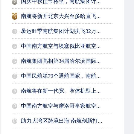
国庆中秋佳节将至，南航集团计...
2
南航将新开北京大兴至多哈直飞...
3
暑运旺季南航集团计划执飞32万...
4
中国南方航空与埃塞俄比亚航空...
5
南航集团亮相第34届哈尔滨国际...
6
中国民航第79个通航国家，南航...
7
南航将在新一代宽、窄体机型上...
8
中国南方航空与摩洛哥皇家航空...
9
助力大湾区跨境出海 南航创新打...
10