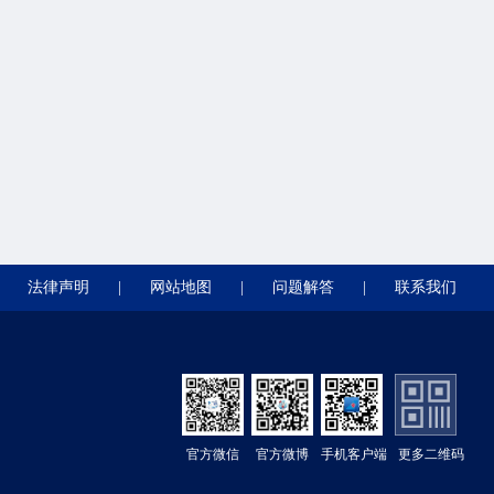
法律声明
|
网站地图
|
问题解答
|
联系我们
官方微信
官方微博
手机客户端
更多二维码