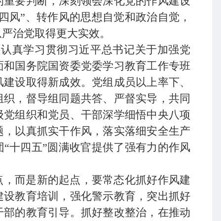
的重要判断，深刻领会深化党的作风建设
四风”、转作风的思想自觉和政治自觉，
从严治党取得更大实效。
司认真学习贯彻习近平总书记关于加强党
面和国务院国资委党委学习教育工作专班
风建设取得新成效。党组成员以上率下、
组织，督导组同题共答、严督实导，共同
级党组织和党员、干部深学细悟中央八项
题，以真抓实干作风，落实落细安全生产
“十四五”圆满收官提供了强有力的作风
点，而是新的起点，要常态化抓好作风建
建设教育培训，强化警示教育，突出抓好
干部的教育引导。抓好整改整治，在推动