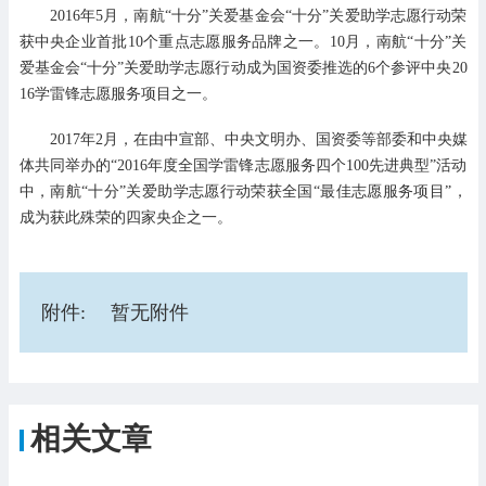
2016年5月，南航“十分”关爱基金会“十分”关爱助学志愿行动荣
获中央企业首批10个重点志愿服务品牌之一。10月，南航“十分”关
爱基金会“十分”关爱助学志愿行动成为国资委推选的6个参评中央20
16学雷锋志愿服务项目之一。
2017年2月，在由中宣部、中央文明办、国资委等部委和中央媒
体共同举办的“2016年度全国学雷锋志愿服务四个100先进典型”活动
中，南航“十分”关爱助学志愿行动荣获全国“最佳志愿服务项目”，
成为获此殊荣的四家央企之一。
附件:
暂无附件
相关文章