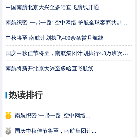
中国南航北京大兴至多哈直飞航线开通
南航织密“一带一路”空中网络 护航全球客商共赴广交盛会
2025/10/17 17:00:01
中秋将至 南航计划执飞400余条赏月航线
2025/10/17 09:00:00
国庆中秋佳节将至，南航集团计划执行4.8万班次保障旅客出行
2025/09/30 14:30:26
南航将新开北京大兴至多哈直飞航线
2025/09/29 16:03:51
2025/09/08 14:04:50
热读排行
南航织密“一带一路”空中网络...
1
国庆中秋佳节将至，南航集团计...
2