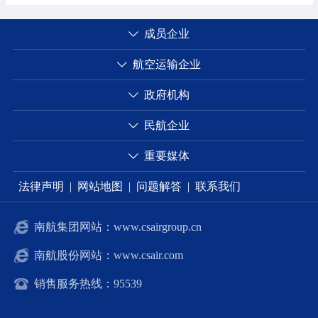
成员企业
航空运输企业
政府机构
民航企业
重要媒体
法律声明
|
网站地图
|
问题解答
|
联系我们
南航集团网站：www.csairgroup.cn
南航股份网站：www.csair.com
销售服务热线：95539