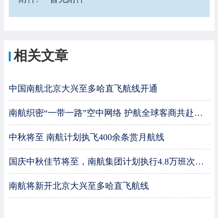
相关文章
中国南航北京大兴至多哈直飞航线开通
南航织密“一带一路”空中网络 护航全球客商共赴广交盛会
2025/10/17 17:00:01
中秋将至 南航计划执飞400余条赏月航线
2025/10/17 09:00:00
国庆中秋佳节将至，南航集团计划执行4.8万班次保障旅客出行
2025/09/30 14:30:26
南航将新开北京大兴至多哈直飞航线
2025/09/29 16:03:51
2025/09/08 14:04:50