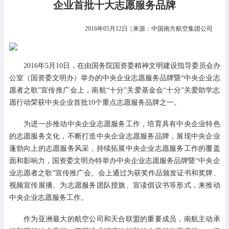
企业首批十大志愿服务品牌
2016年05月12日
| 来源：中国南方航空集团公司
2016年5月10日，在由国务院国资委精神文明建设指导委员会办
公室（国资委文明办）举办的中央企业志愿服务品牌暨“中央企业志
愿者之歌”宣传推广会上，南航“十分”关爱基金会“十分”关爱助学志
愿行动荣获中央企业首批10个重点志愿服务品牌之一。
为进一步推动中央企业志愿服务工作，培育具有中央企业特色
的志愿服务文化，不断打造中央企业志愿服务品牌，展现中央企业
蓬勃向上的志愿服务风采，持续拓展中央企业志愿服务工作的覆盖
面和影响力，国资委文明办特举办中央企业志愿服务品牌暨“中央企
业志愿者之歌”宣传推广会。会上通过为获奖作品颁发证书和奖牌、
视频宣传展播、为志愿服务团队授旗、宣读倡议书等形式，来推动
中央企业志愿服务工作。
作为亚洲最大的航空公司和天合联盟的重要成员，南航主动承