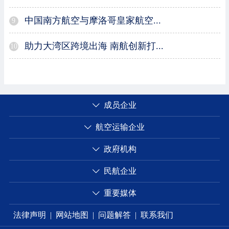
中国南方航空与摩洛哥皇家航空...
9
助力大湾区跨境出海 南航创新打...
10
成员企业
航空运输企业
政府机构
民航企业
重要媒体
法律声明
|
网站地图
|
问题解答
|
联系我们