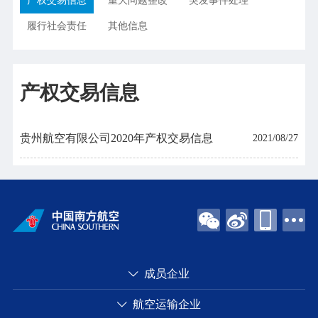
产权交易信息
重大问题整改
突发事件处理
履行社会责任
其他信息
产权交易信息
贵州航空有限公司2020年产权交易信息
2021/08/27
成员企业
航空运输企业