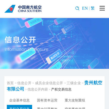
EN
繁
贵州航空
首页
信息公开
成员企业信息公开
三级企业
>
>
>
>
有限公司
信息公开内容
产权交易信息
>
>
企业基本信息
国有资本运营
重大改制重组