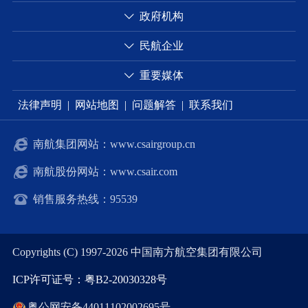
政府机构
民航企业
重要媒体
法律声明
|
网站地图
|
问题解答
|
联系我们
南航集团网站：www.csairgroup.cn
南航股份网站：www.csair.com
销售服务热线：95539
Copyrights (C) 1997-2026 中国南方航空集团有限公司
ICP许可证号：粤B2-20030328号
粤公网安备44011102002695号